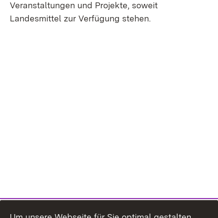
Veranstaltungen und Projekte, soweit
Landesmittel zur Verfügung stehen.
Um unsere Webseite für Sie optimal gestalten