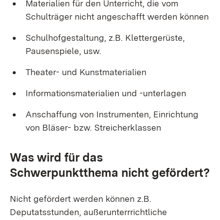
Materialien für den Unterricht, die vom
Schulträger nicht angeschafft werden können
Schulhofgestaltung, z.B. Klettergerüste,
Pausenspiele, usw.
Theater- und Kunstmaterialien
Informationsmaterialien und -unterlagen
Anschaffung von Instrumenten, Einrichtung
von Bläser- bzw. Streicherklassen
Was wird für das
Schwerpunktthema nicht gefördert?
Nicht gefördert werden können z.B.
Deputatsstunden, außerunterrrichtliche